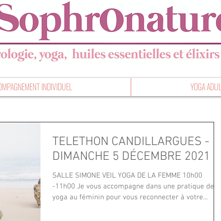
OMPAGNEMENT INDIVIDUEL
YOGA ADUL
TELETHON CANDILLARGUES -
DIMANCHE 5 DÉCEMBRE 2021
SALLE SIMONE VEIL YOGA DE LA FEMME 10h00
-11h00 Je vous accompagne dans une pratique de
yoga au féminin pour vous reconnecter à votre...