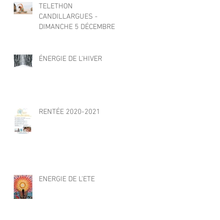
TELETHON
CANDILLARGUES -
DIMANCHE 5 DÉCEMBRE
2021
ÉNERGIE DE L'HIVER
RENTÉE 2020-2021
ENERGIE DE L'ETE