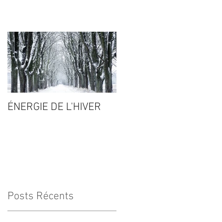
ÉNERGIE DE L'HIVER
RENTÉE 2020-2021
Posts Récents