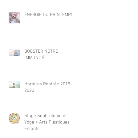
ÉNERGIE DU PRINTEMPS
BOOSTER NOTRE
IMMUNITÉ
Horaires Rentrée 2019-
2020
Stage Sophrologie et
Yoga + Arts Plastiques
Enfants