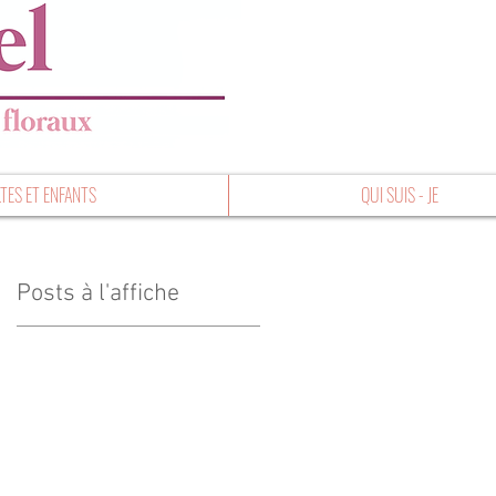
TES ET ENFANTS
QUI SUIS - JE
Posts à l'affiche