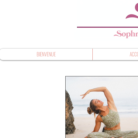
BIENVENUE
ACC