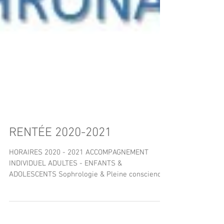
RENTÉE 2020-2021
HORAIRES 2020 - 2021 ACCOMPAGNEMENT
INDIVIDUEL ADULTES - ENFANTS &
ADOLESCENTS Sophrologie & Pleine conscience
Yogathérapie de la femme...