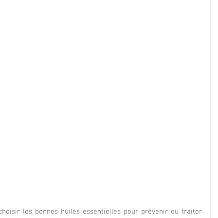
choisir les bonnes huiles essentielles pour prévenir ou traiter 