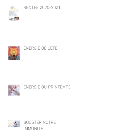
RENTÉE 2020-2021
ENERGIE DE L'ETE
ÉNERGIE DU PRINTEMPS
BOOSTER NOTRE
IMMUNITÉ