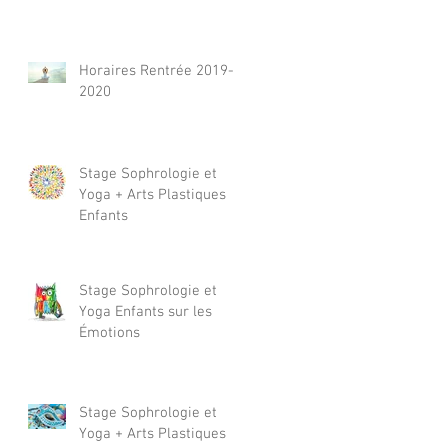
Horaires Rentrée 2019-
2020
Stage Sophrologie et
Yoga + Arts Plastiques
Enfants
Stage Sophrologie et
Yoga Enfants sur les
Émotions
Stage Sophrologie et
Yoga + Arts Plastiques