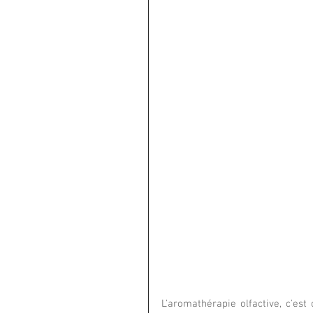
L'aromathérapie olfactive, c'est 