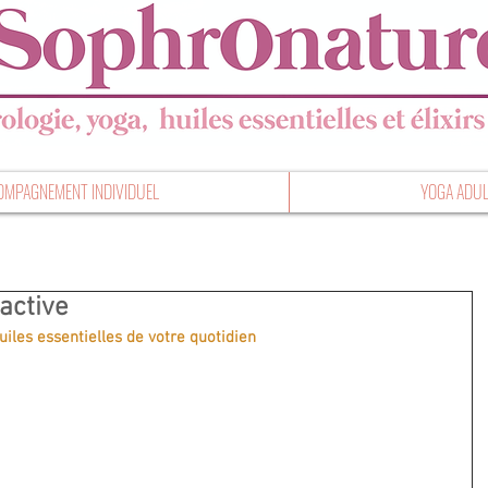
OMPAGNEMENT INDIVIDUEL
YOGA ADUL
active
uiles essentielles de votre quotidien