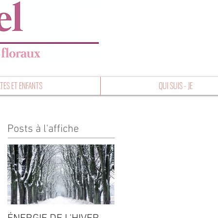
TES ET ENFANTS
QUI SUIS - JE
Posts à l'affiche