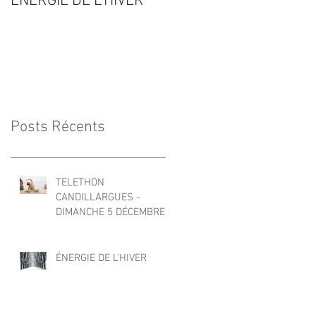
ÉNERGIE DE L'HIVER
RENTÉE 2020-2021
Posts Récents
TELETHON
CANDILLARGUES -
DIMANCHE 5 DÉCEMBRE
2021
ÉNERGIE DE L'HIVER